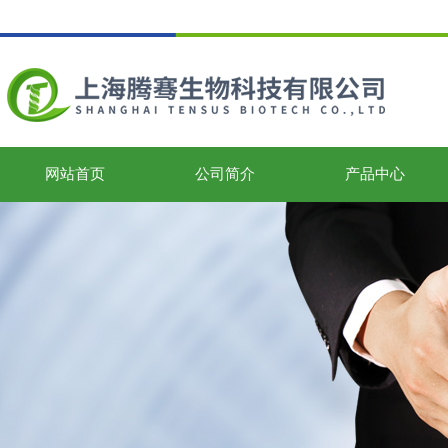
网站首页
公司简介
产品中心