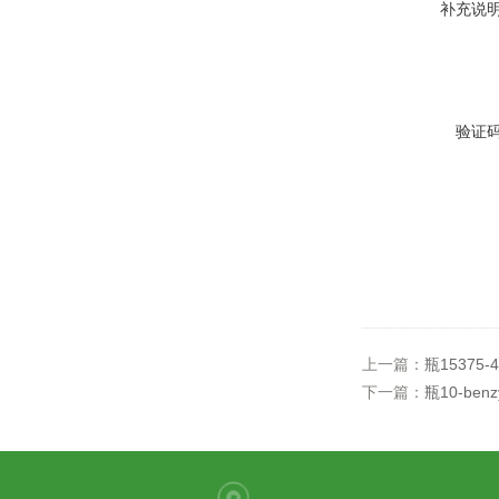
补充说
验证
上一篇：
瓶15375-4
下一篇：
瓶10-benzy