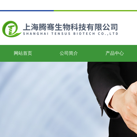
网站首页
公司简介
产品中心