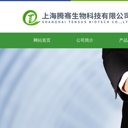
网站首页
公司简介
产品