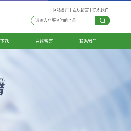
网站首页
|
在线留言
|
联系我们
料下载
在线留言
联系我们