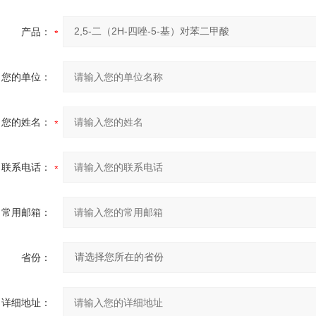
产品：
您的单位：
您的姓名：
联系电话：
常用邮箱：
省份：
详细地址：