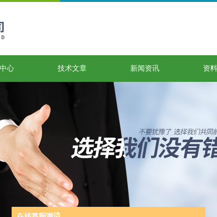
中心
技术文章
新闻资讯
资