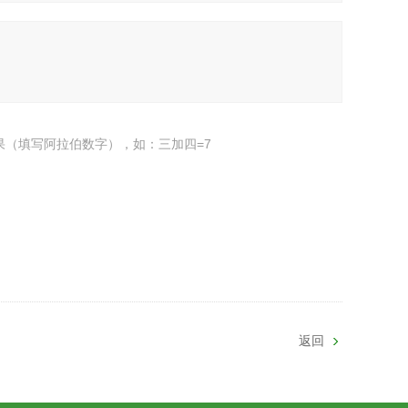
果（填写阿拉伯数字），如：三加四=7
返回