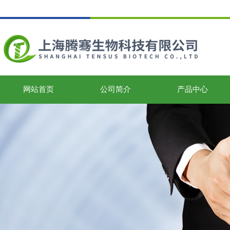
网站首页
公司简介
产品中心