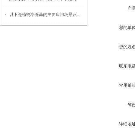
产
以下是植物培养基的主要应用场景及具体用途
您的单
您的姓
联系电
常用邮
省
详细地