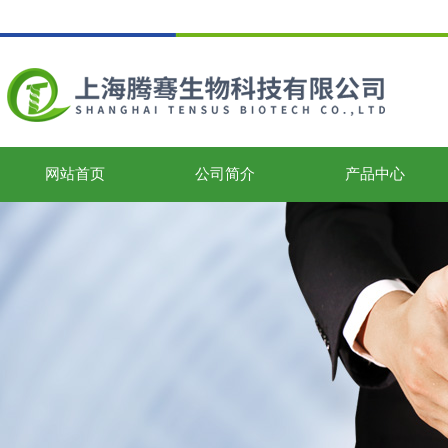
网站首页
公司简介
产品中心