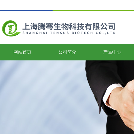
网站首页
公司简介
产品中心