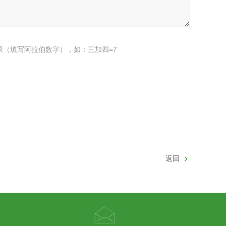
果（填写阿拉伯数字），如：三加四=7
返回