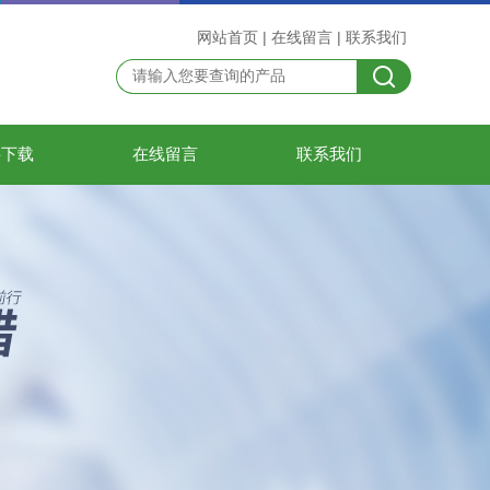
网站首页
|
在线留言
|
联系我们
料下载
在线留言
联系我们