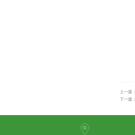
上一篇
下一篇