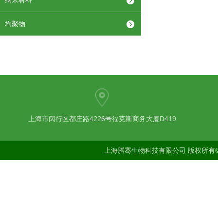
纳米材料
均聚物
上海市闵行区都庄路4226号福克斯商务大厦D419
上海腾骞生物科技有限公司 版权所有©