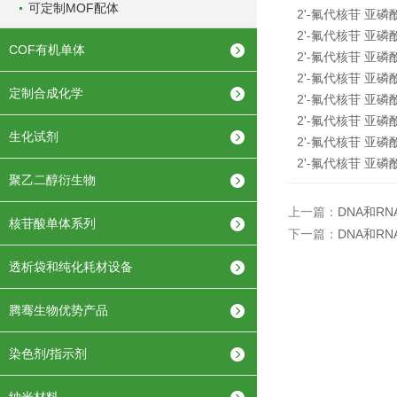
可定制MOF配体
2'-氟代核苷 亚
2'-氟代核苷 亚
COF有机单体
2'-氟代核苷 亚
2'-氟代核苷 亚
定制合成化学
2'-氟代核苷 亚
2'-氟代核苷 亚
生化试剂
2'-氟代核苷 亚
2'-氟代核苷 亚
聚乙二醇衍生物
上一篇：
DNA和RN
核苷酸单体系列
下一篇：
DNA和R
透析袋和纯化耗材设备
腾骞生物优势产品
染色剂/指示剂