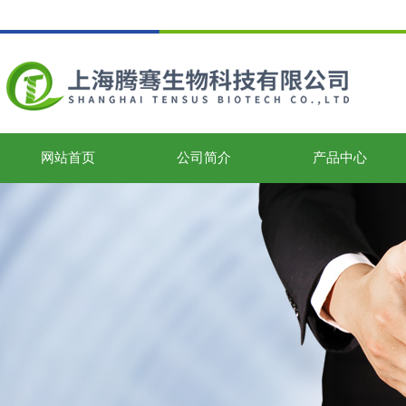
网站首页
公司简介
产品中心