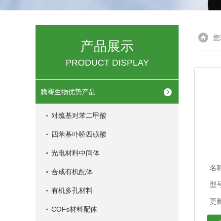
您
产品展示
PRODUCT DISPLAY
腾骞生物优势产品
对巯基对苯二甲酸
四苯基卟吩四磺酸
光电材料中间体
名
合成有机配体
型号
有机多孔材料
更新
COFs材料配体