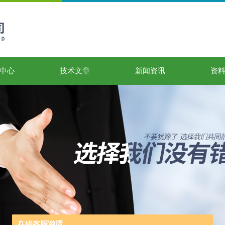
中心
技术文章
新闻资讯
资