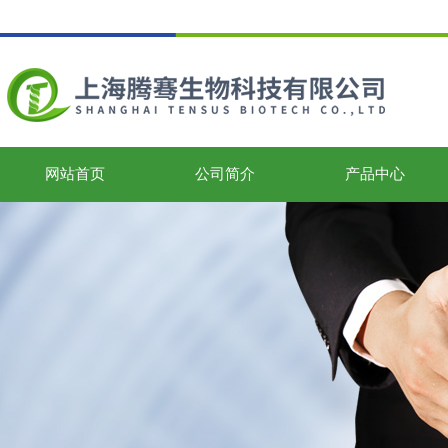
网站首页
公司简介
产品中心