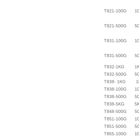
T821-100G
1
T821-500G
5
T831-100G
1
T831-500G
5
T832-1KG
1
T832-500G
5
T838- 1KG
1
T838-100G
1
T838-500G
5
T838-5KG
5
T848-500G
5
T851-100G
1
T851-500G
5
T855-100G
1