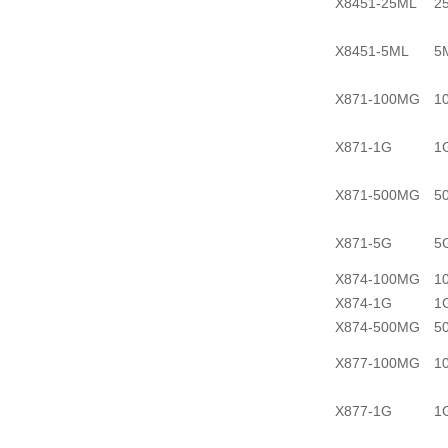
X8451-25ML
2
X8451-5ML
5
X871-100MG
1
X871-1G
1
X871-500MG
5
X871-5G
5
X874-100MG
1
X874-1G
1
X874-500MG
5
X877-100MG
1
X877-1G
1