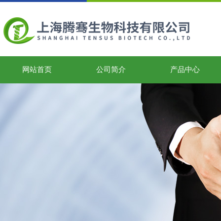
网站首页
公司简介
产品中心