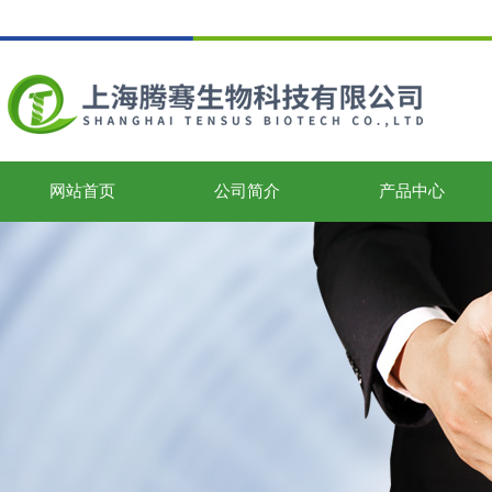
网站首页
公司简介
产品中心