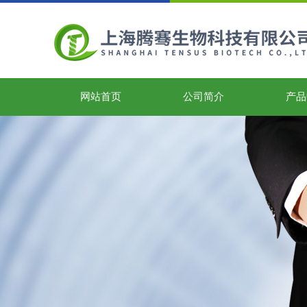
网站首页
公司简介
产品