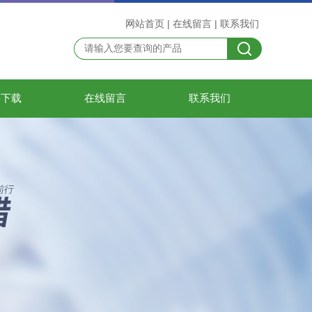
网站首页
|
在线留言
|
联系我们
料下载
在线留言
联系我们