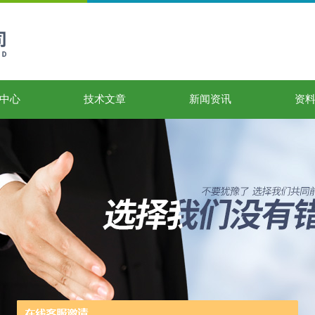
中心
技术文章
新闻资讯
资