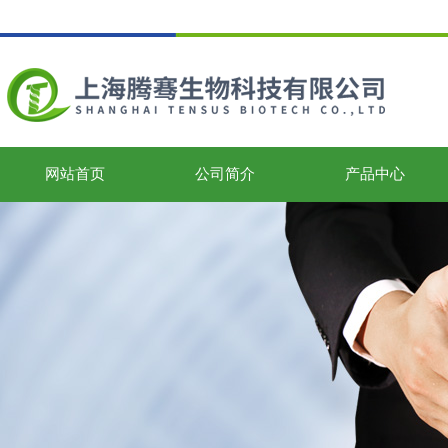
网站首页
公司简介
产品中心