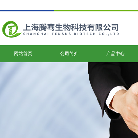
网站首页
公司简介
产品中心