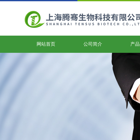
网站首页
公司简介
产品