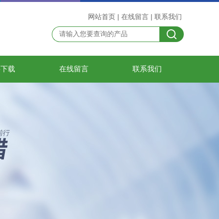
网站首页
|
在线留言
|
联系我们
料下载
在线留言
联系我们