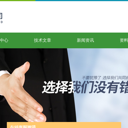
中心
技术文章
新闻资讯
资