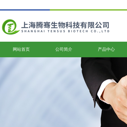
网站首页
公司简介
产品中心