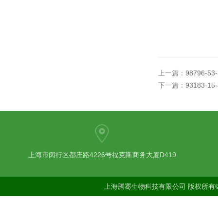
上一篇：
98796-5
下一篇：
93183-1
上海市闵行区都庄路4226号福克斯商务大厦D419
上海腾骞生物科技有限公司 版权所有©