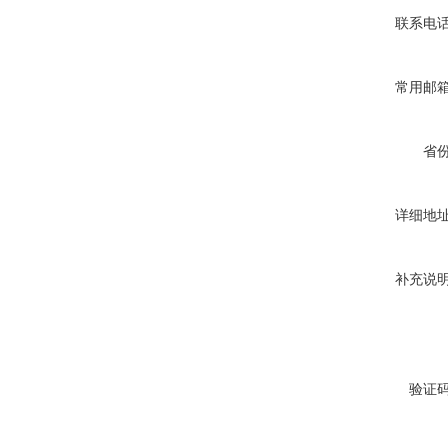
联系电
常用邮
省
详细地
补充说
验证