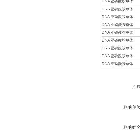
DNA 亚磷酰胺单体
DNA 亚磷酰胺单体
DNA 亚磷酰胺单体
DNA 亚磷酰胺单体
DNA 亚磷酰胺单体
DNA 亚磷酰胺单体
DNA 亚磷酰胺单体
DNA 亚磷酰胺单体
DNA 亚磷酰胺单体
产
您的单
您的姓