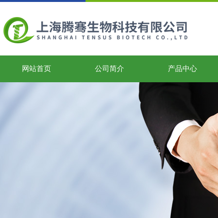
网站首页
公司简介
产品中心