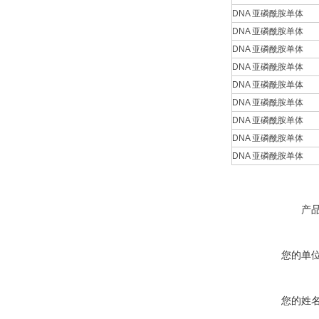
DNA 亚磷酰胺单体
DNA 亚磷酰胺单体
DNA 亚磷酰胺单体
DNA 亚磷酰胺单体
DNA 亚磷酰胺单体
DNA 亚磷酰胺单体
DNA 亚磷酰胺单体
DNA 亚磷酰胺单体
DNA 亚磷酰胺单体
产
您的单
您的姓