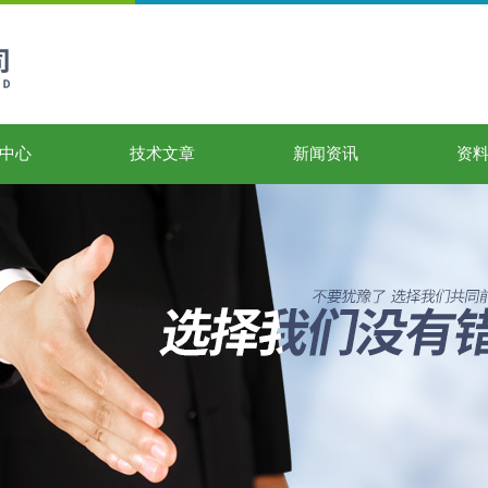
中心
技术文章
新闻资讯
资