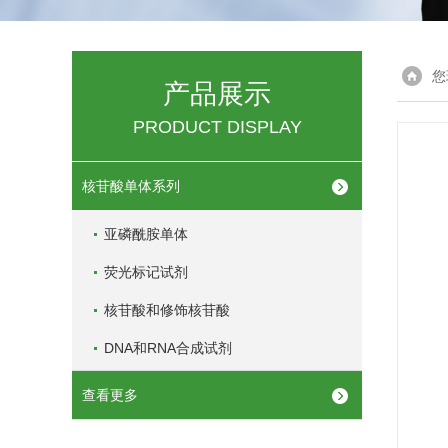
您
产品展示
PRODUCT DISPLAY
核苷酸单体系列
亚磷酰胺单体
荧光标记试剂
核苷酸和修饰核苷酸
DNA和RNA合成试剂
查看更多