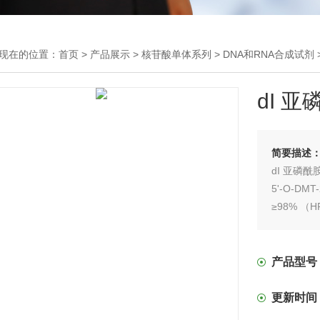
现在的位置：
首页
>
产品展示
>
核苷酸单体系列
>
DNA和RNA合成试剂
dI 
简要描述
dI 亚磷酰
5'-O-DMT-
≥98% （H
分子式 C40
别名：5'-DM
产品型号
更新时间