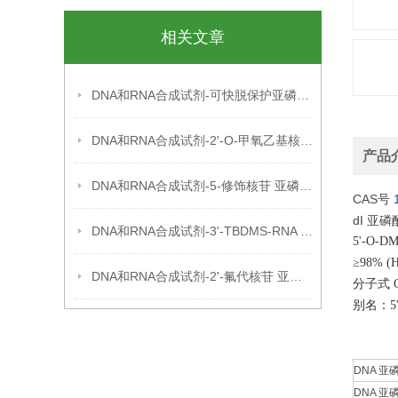
相关文章
DNA和RNA合成试剂-可快脱保护亚磷酰胺单体
DNA和RNA合成试剂-2'-O-甲氧乙基核苷亚磷酰胺单体
产品
DNA和RNA合成试剂-5-修饰核苷 亚磷酰胺单体
CAS号
dI 亚
DNA和RNA合成试剂-3'-TBDMS-RNA 亚磷酰胺单体
5'-O-DMT
≥98% (
DNA和RNA合成试剂-2'-氟代核苷 亚磷酰胺单体
分子式 C
别名：5'-D
DNA 亚
DNA 亚