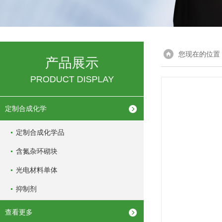
您现在的位置
产品展示
PRODUCT DISPLAY
定制合成化学
定制合成化学品
含氮杂环砌块
光电材料单体
抑制剂
查看更多