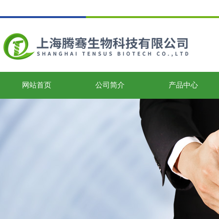
网站首页
公司简介
产品中心