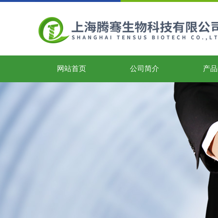
网站首页
公司简介
产品