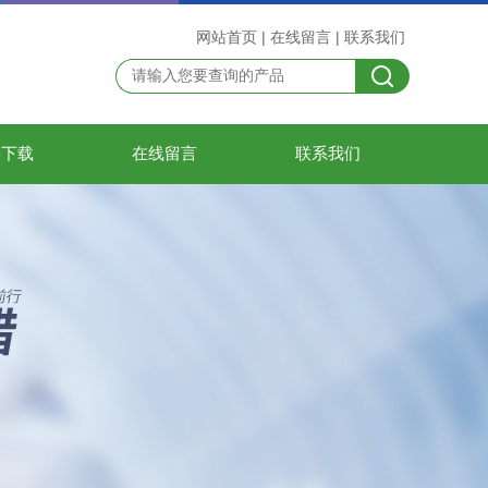
网站首页
|
在线留言
|
联系我们
料下载
在线留言
联系我们