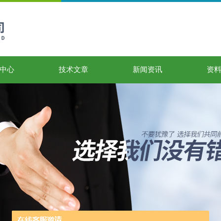
中心
技术文章
新闻资讯
资