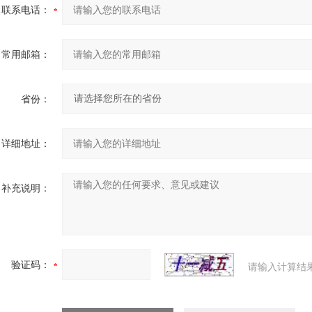
联系电话：
常用邮箱：
省份：
详细地址：
补充说明：
验证码：
请输入计算结