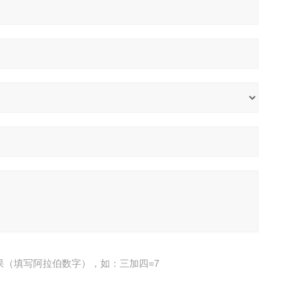
果（填写阿拉伯数字），如：三加四=7