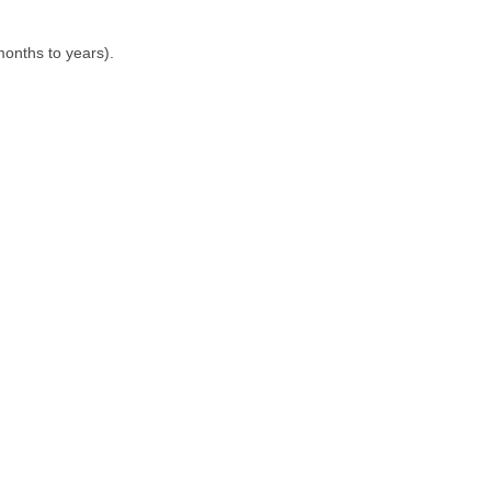
months to years).