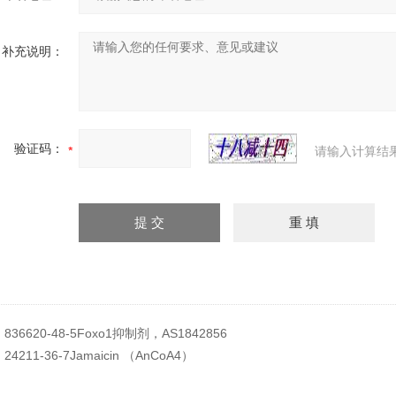
补充说明：
验证码：
请输入计算结
：
836620-48-5Foxo1抑制剂，AS1842856
：
24211-36-7Jamaicin （AnCoA4）