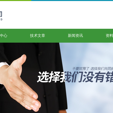
中心
技术文章
新闻资讯
资