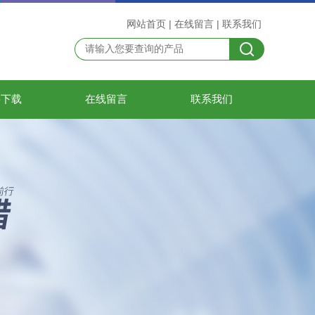
网站首页
|
在线留言
|
联系我们
料下载
在线留言
联系我们