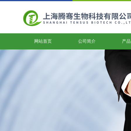
网站首页
公司简介
产品