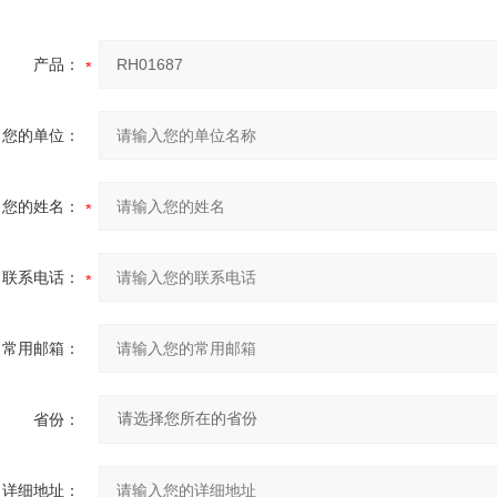
产品：
您的单位：
您的姓名：
联系电话：
常用邮箱：
省份：
详细地址：