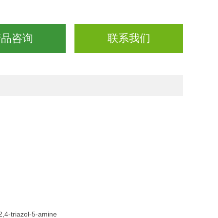
产品咨询
联系我们
2,4-triazol-5-amine