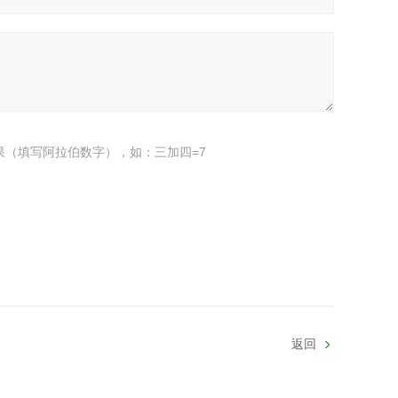
果（填写阿拉伯数字），如：三加四=7
返回