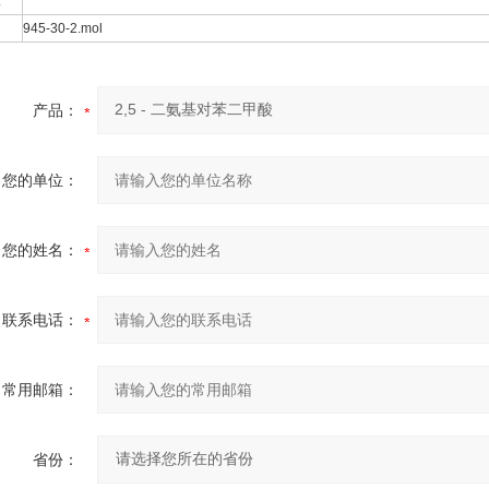
:
945-30-2.mol
产品：
您的单位：
您的姓名：
联系电话：
常用邮箱：
省份：