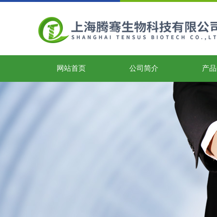
网站首页
公司简介
产品