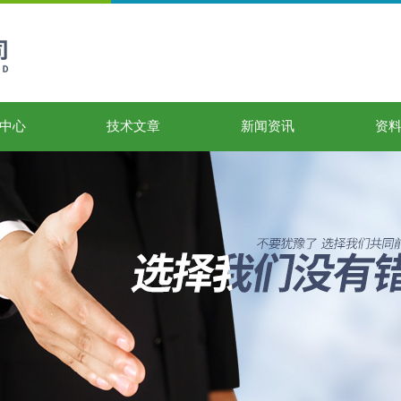
中心
技术文章
新闻资讯
资