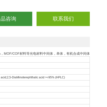
产品咨询
联系我们
8%，MOF/COF材料等光电材料中间体，单体，有机合成中间体
cid;2,5-DiaMinoterephthalic acid >=95% (HPLC)