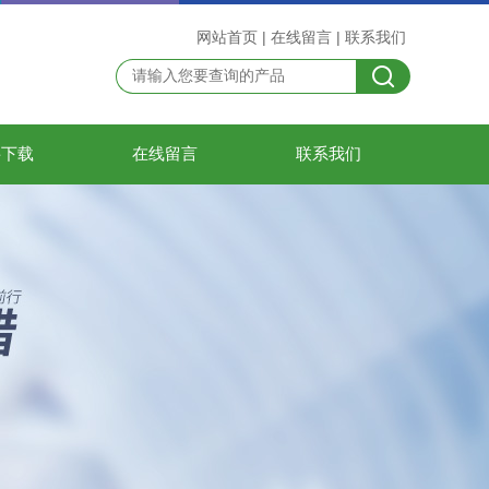
网站首页
|
在线留言
|
联系我们
料下载
在线留言
联系我们