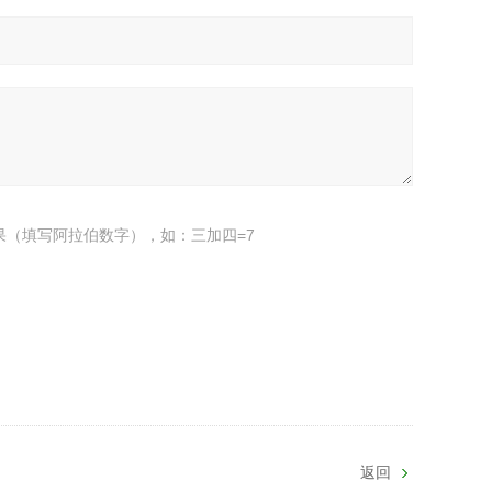
果（填写阿拉伯数字），如：三加四=7
返回