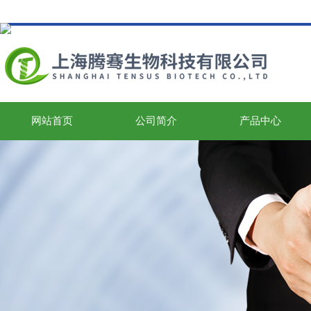
网站首页
公司简介
产品中心