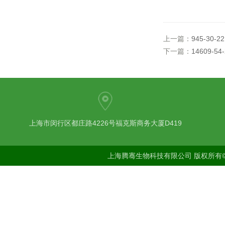
上一篇：
945-30-
下一篇：
14609-
上海市闵行区都庄路4226号福克斯商务大厦D419
上海腾骞生物科技有限公司 版权所有©