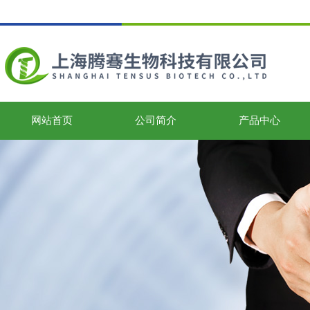
网站首页
公司简介
产品中心