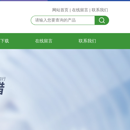
网站首页
|
在线留言
|
联系我们
料下载
在线留言
联系我们