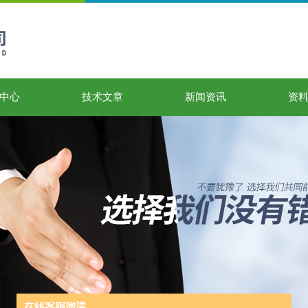
中心
技术文章
新闻资讯
资