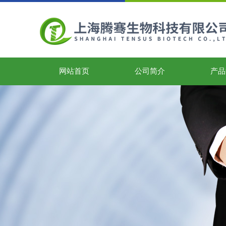
网站首页
公司简介
产品