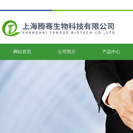
网站首页
公司简介
产品中心