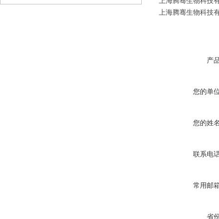
上海腾骞生物科技有限
上海腾骞生物科技有限
产
您的单
您的姓
联系电
常用邮
省