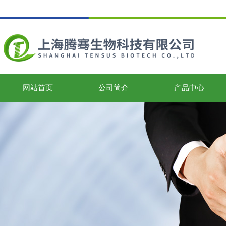
网站首页
公司简介
产品中心