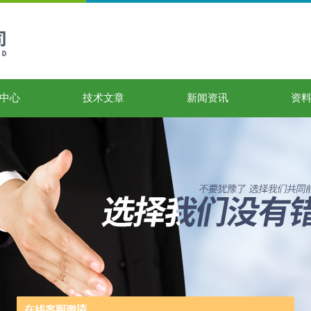
中心
技术文章
新闻资讯
资