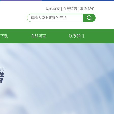
网站首页
|
在线留言
|
联系我们
料下载
在线留言
联系我们