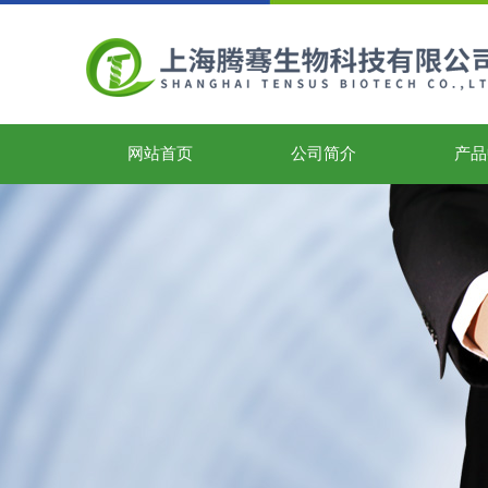
网站首页
公司简介
产品