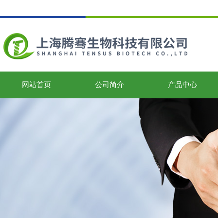
网站首页
公司简介
产品中心