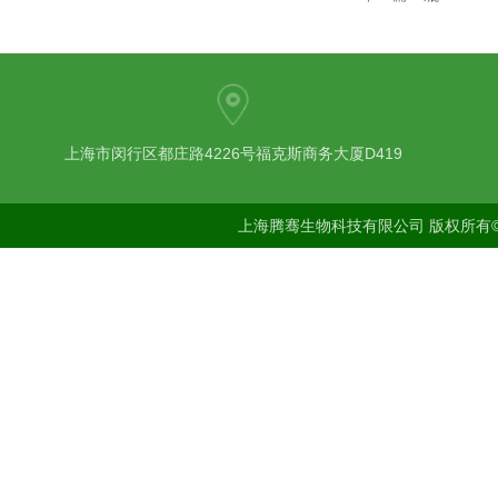
上海市闵行区都庄路4226号福克斯商务大厦D419
上海腾骞生物科技有限公司 版权所有©