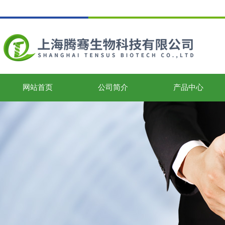
网站首页
公司简介
产品中心