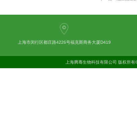
上海市闵行区都庄路4226号福克斯商务大厦D419
上海腾骞生物科技有限公司 版权所有©