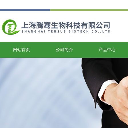
网站首页
公司简介
产品中心