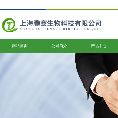
网站首页
公司简介
产品中心