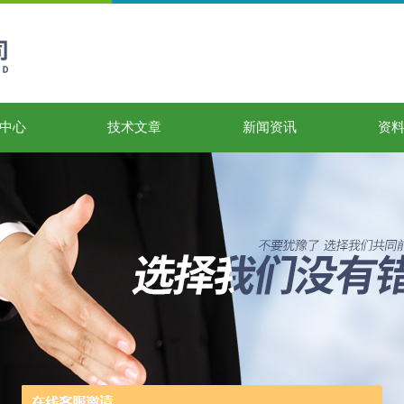
中心
技术文章
新闻资讯
资