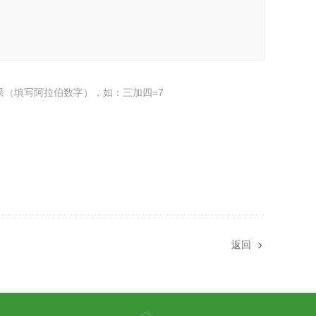
果（填写阿拉伯数字），如：三加四=7
返回