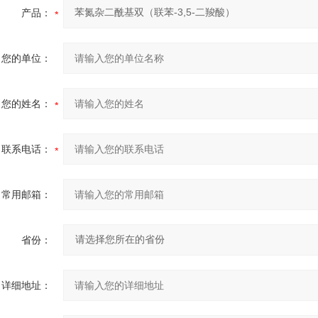
产品：
您的单位：
您的姓名：
联系电话：
常用邮箱：
省份：
详细地址：