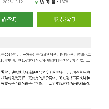
：
2025-12-12
访 问 量：
1378
产品咨询
联系我们
于2014年，是一家专注于新材料科学、医药化学、精细化工
太阳能电池、钙钛矿材料以及其他新材料科学的定制合成、工
。通常，功能性支链连接到配体分子的主链上，以便在组装的
位框架转化为更强、更稳定的共价网络。通过选择不同支链和
机连接分子之间的电子相互作用，从而实现更好的导电和催化