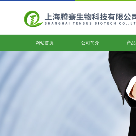
网站首页
公司简介
产品