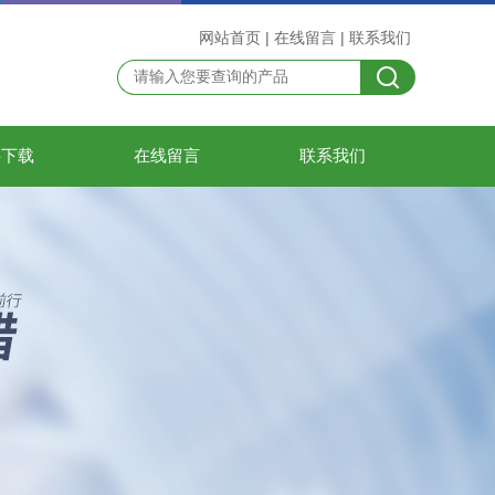
网站首页
|
在线留言
|
联系我们
料下载
在线留言
联系我们