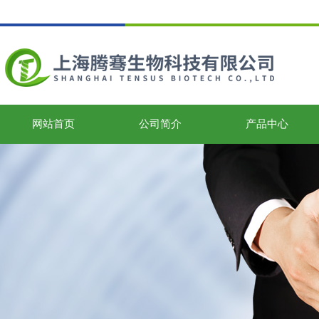
网站首页
公司简介
产品中心