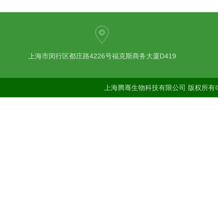
上海市闵行区都庄路4226号福克斯商务大厦D419
上海腾骞生物科技有限公司 版权所有©