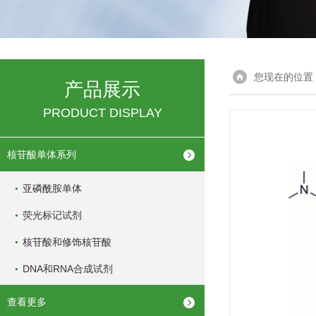
您现在的位置
产品展示
PRODUCT DISPLAY
核苷酸单体系列
亚磷酰胺单体
荧光标记试剂
核苷酸和修饰核苷酸
DNA和RNA合成试剂
查看更多