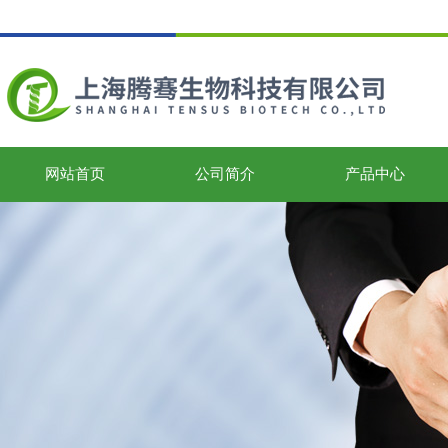
网站首页
公司简介
产品中心