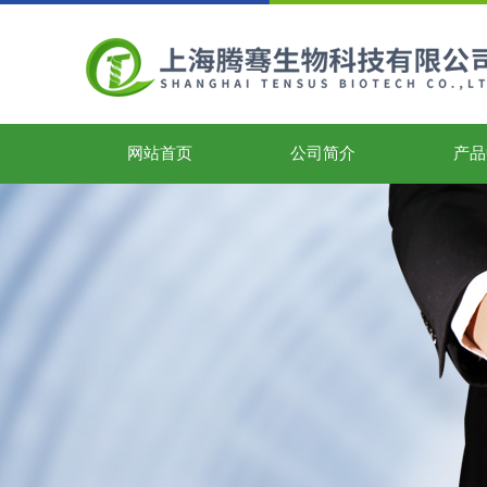
网站首页
公司简介
产品