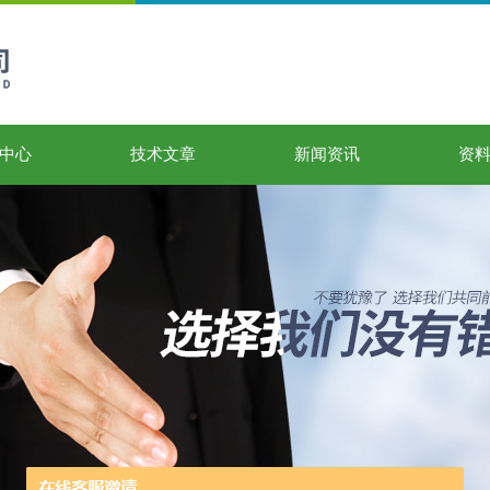
中心
技术文章
新闻资讯
资