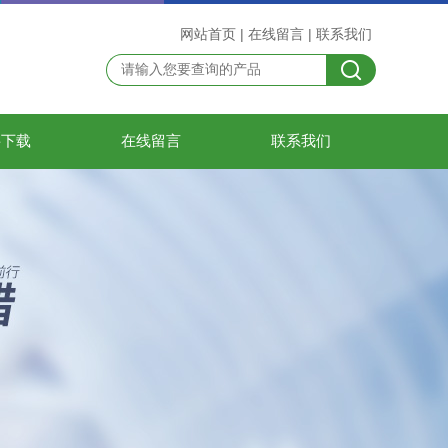
网站首页
|
在线留言
|
联系我们
料下载
在线留言
联系我们