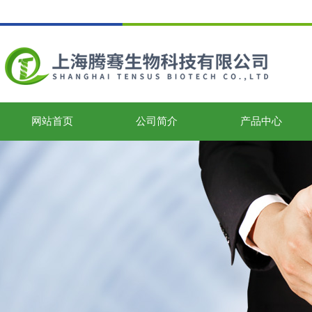
网站首页
公司简介
产品中心