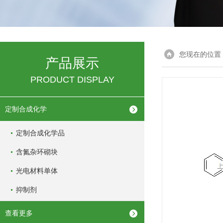
您现在的位置
产品展示
PRODUCT DISPLAY
定制合成化学
定制合成化学品
含氮杂环砌块
光电材料单体
抑制剂
查看更多