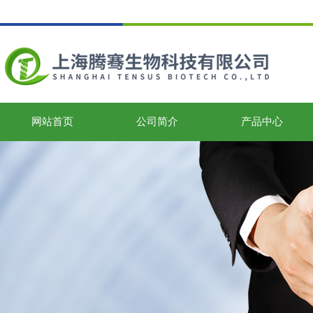
网站首页
公司简介
产品中心