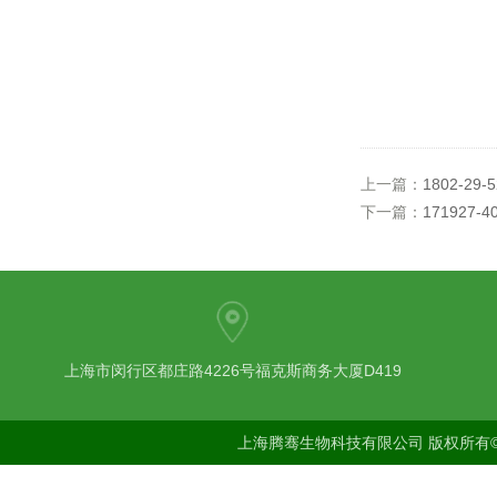
上一篇：
1802-29-
下一篇：
171927-4
上海市闵行区都庄路4226号福克斯商务大厦D419
上海腾骞生物科技有限公司 版权所有©