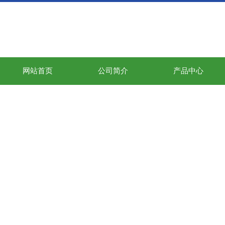
网站首页
公司简介
产品中心