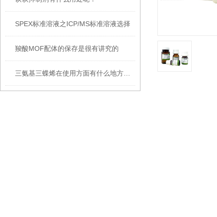
SPEX标准溶液之ICP/MS标准溶液选择
羧酸MOF配体的保存是很有讲究的
三氨基三蝶烯在使用方面有什么地方要注意的呢？