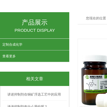
您现在的位置
产品展示
PRODUCT DISPLAY
定制合成化学
查看更多
相关文章
讲述抑制剂在铜矿浮选工艺中的应用
谈谈抑制剂有什么用处呢？