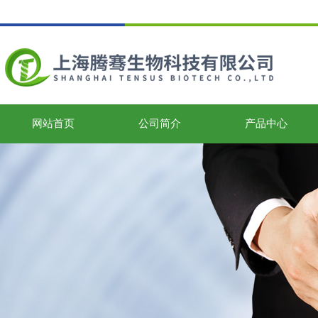
网站首页
公司简介
产品中心