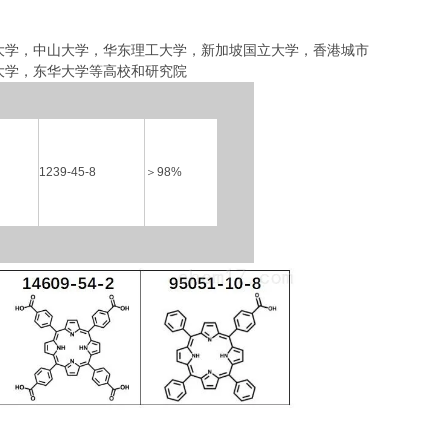
大学，中山大学，华东理工大学
，
新加坡国立大学，香港城市
大学，东华大学等高校和研究院
1239-45-8
＞
98%