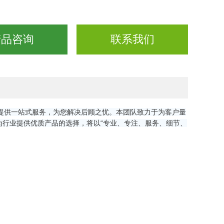
产品咨询
联系我们
提供一站式服务，为您解决后顾之忧。本团队致力于为客户量
行业提供优质产品的选择，将以“专业、专注、服务、细节、