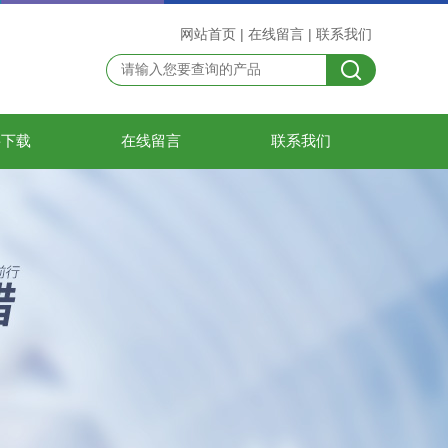
网站首页
|
在线留言
|
联系我们
料下载
在线留言
联系我们