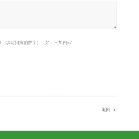
果（填写阿拉伯数字），如：三加四=7
返回