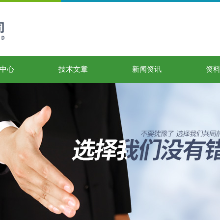
中心
技术文章
新闻资讯
资