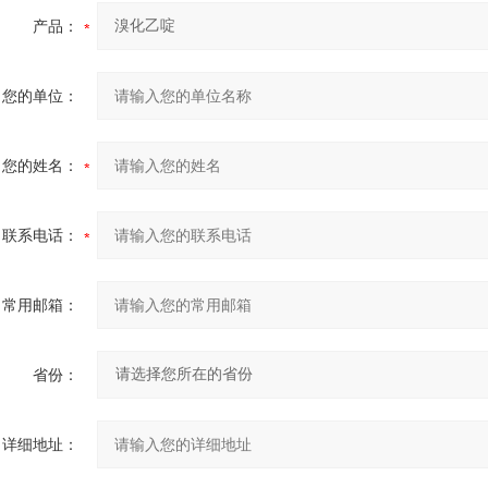
产品：
您的单位：
您的姓名：
联系电话：
常用邮箱：
省份：
详细地址：