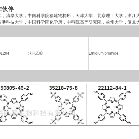
作伙伴
学，清华大学，中国科学院福建物构所，
天津大学，北京理工大学，
浙江
香港科技大学，中国科学院化学所，中科院高等研究院，兰州大学，复旦
Q1204
溴化乙啶
Ethidium bromide