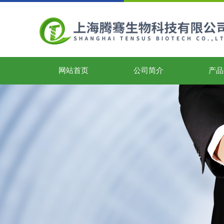
网站首页
公司简介
产品