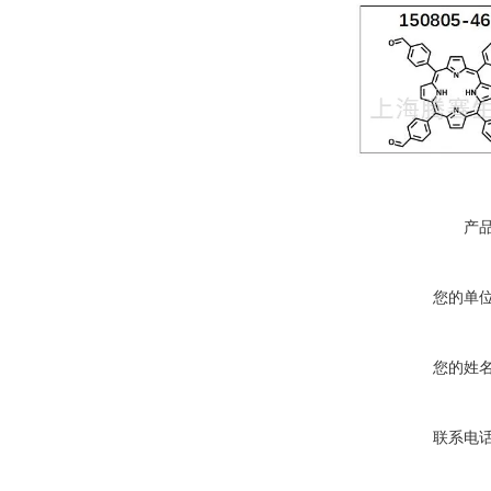
产
您的单
您的姓
联系电