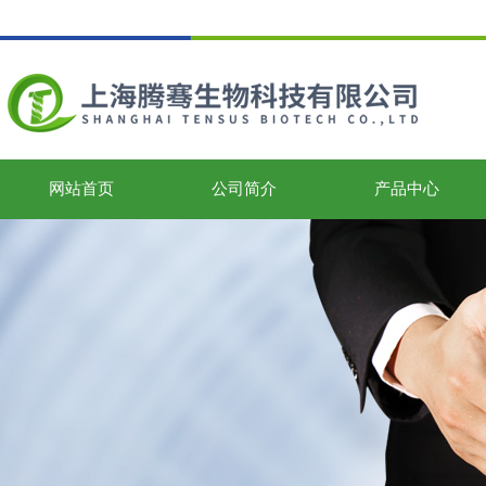
网站首页
公司简介
产品中心