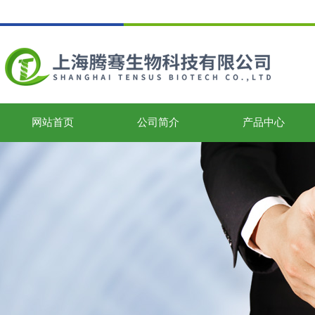
网站首页
公司简介
产品中心