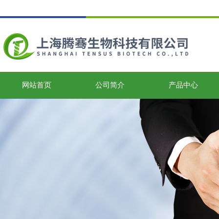
网站首页
公司简介
产品中心